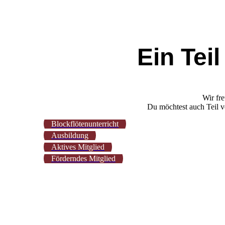
Ein Tei
Wir fre
Du möchtest auch Teil v
Blockflötenunterricht
Ausbildung
Aktives Mitglied
Förderndes Mitglied