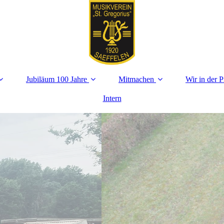
Jubiläum 100 Jahre
Mitmachen
Wir in der P
Intern