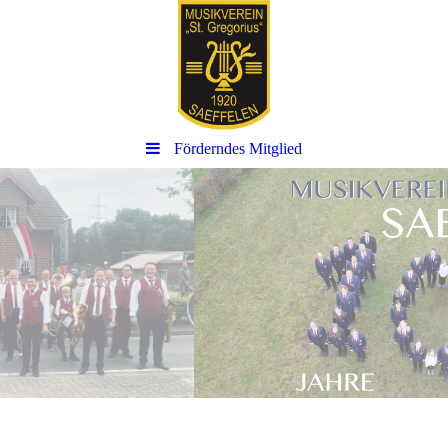
Förderndes Mitglied