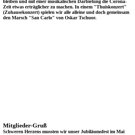
bleiben und mit einer musikalischen Darbietung die Corona-
Zeit etwas erträglicher zu machen. In einem "Thuiskonzert"
(Zuhausekonzert) spielen wir alle alleine und doch gemeinsam
den Marsch "San Carlo" von Oskar Tschuor.
Mitglieder-Gruß
Schweren Herzens mussten wir unser Jubiläumsfest im Mai