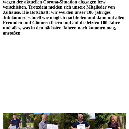
wegen der aktuellen Corona-Situation abgsagen bzw.
verschieben. Trotzdem melden sich unsere Mitglieder von
Zuhause. Die Botschaft: wir werden unser 100-jähriges
Jubiläum so schnell wie möglich nachholen und dann mit allen
Freunden und Gönnern feiern und auf die letzten 100 Jahre
und alles, was in den nächsten Jahren noch kommen mag,
anstoßen.