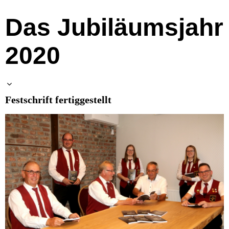
Das Jubiläumsjahr
2020
Festschrift fertiggestellt