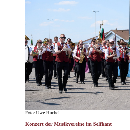
Foto: Uwe Huchel
Konzert der Musikvereine im Selfkant