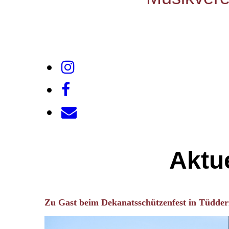
Aktue
Zu Gast beim Dekanatsschützenfest in Tüdde