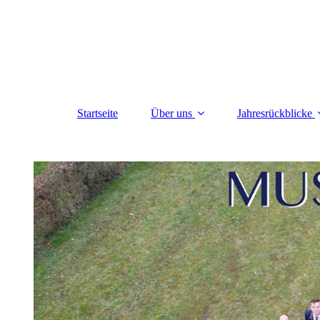
Startseite
Über uns
Jahresrückblicke