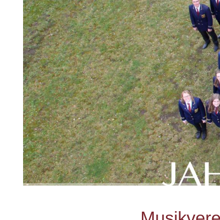
Musikverei