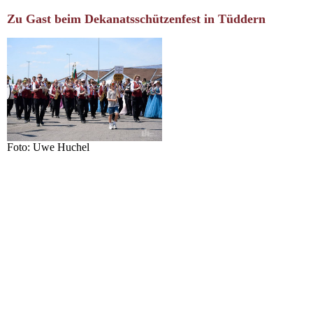
Zu Gast beim Dekanatsschützenfest in Tüddern
Foto: Uwe Huchel