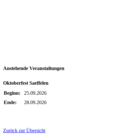
Musikverein Jugend (1)
Anstehende Veranstaltungen
Oktoberfest Saeffelen
Beginn:
25.09.2026
Ende:
28.09.2026
Zurück zur Übersicht