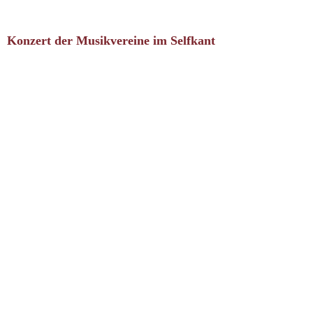
Konzert der Musikvereine im Selfkant