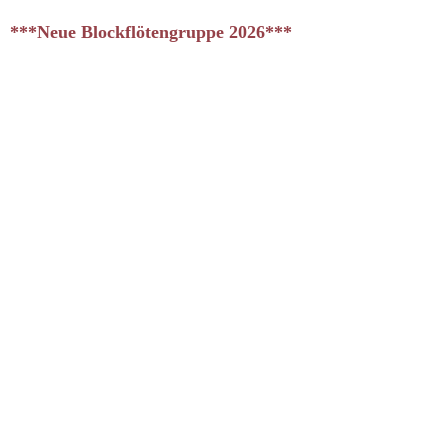
***Neue Blockflötengruppe 2026***