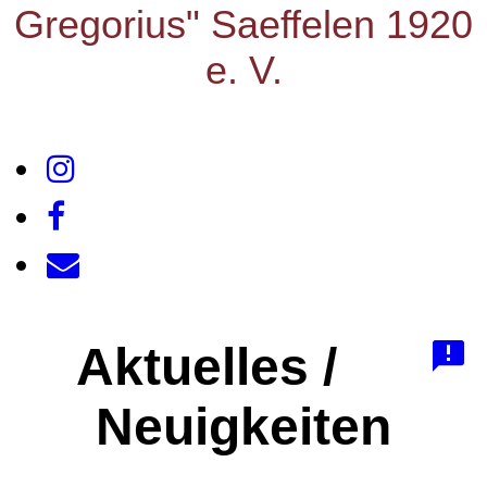
Gregorius" Saeffelen 1920
e. V.
Aktuelles /
Neuigkeiten